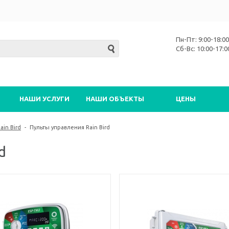
Пн-Пт: 9:00-18:00
Сб-Вс: 10:00-17:0
НАШИ УСЛУГИ
НАШИ ОБЪЕКТЫ
ЦЕНЫ
in Bird
-
Пульты управления Rain Bird
d