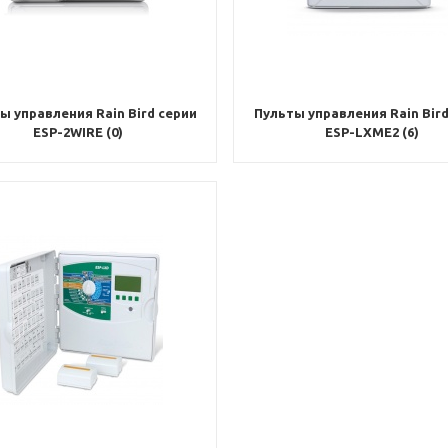
ы управления Rain Bird серии
Пульты управления Rain Bird
ESP-2WIRE (0)
ESP-LXME2 (6)