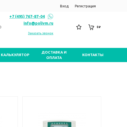
Вход
Регистрация
+7 (495) 767-87-04
info@polivm.ru
0
0 ₽
Заказать звонок
ДОСТАВКА И
КАЛЬКУЛЯТОР
КОНТАКТЫ
ОПЛАТА