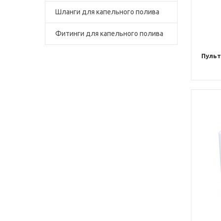
Шланги для капельного полива
Фитинги для капельного полива
Пульт