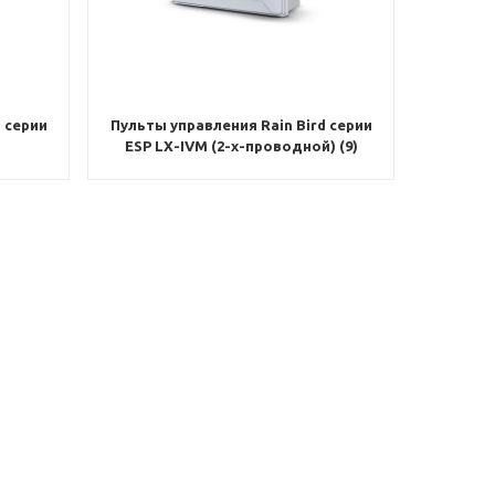
 серии
Пульты управления Rain Bird серии
ESP LX-IVM (2-х-проводной) (9)