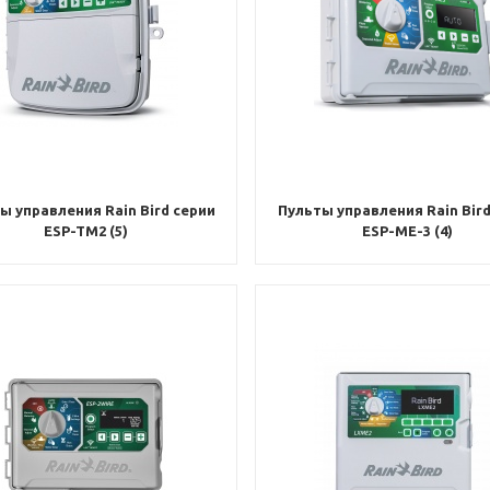
ы управления Rain Bird серии
Пульты управления Rain Bird
ESP-TM2 (5)
ESP-ME-3 (4)