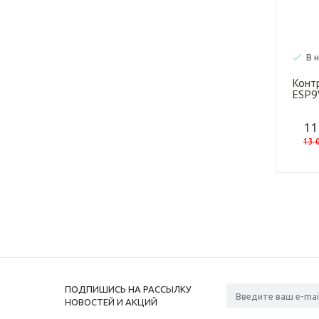
В 
Конт
ESP9V
11
13 
ПОДПИШИСЬ НА РАССЫЛКУ
НОВОСТЕЙ И АКЦИЙ