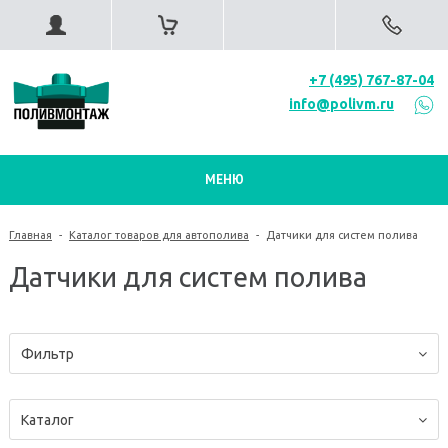
+7 (495) 767-87-04
info@polivm.ru
МЕНЮ
Главная
-
Каталог товаров для автополива
-
Датчики для систем полива
Датчики для систем полива
Фильтр
Каталог