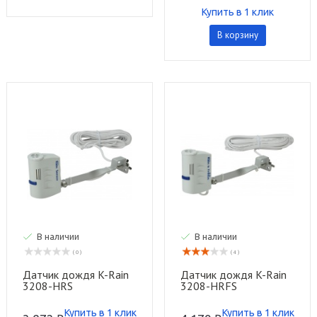
Купить в 1 клик
В корзину
В наличии
В наличии
( 0 )
( 4 )
Датчик дождя K-Rain
Датчик дождя K-Rain
3208-HRS
3208-HRFS
Купить в 1 клик
Купить в 1 клик