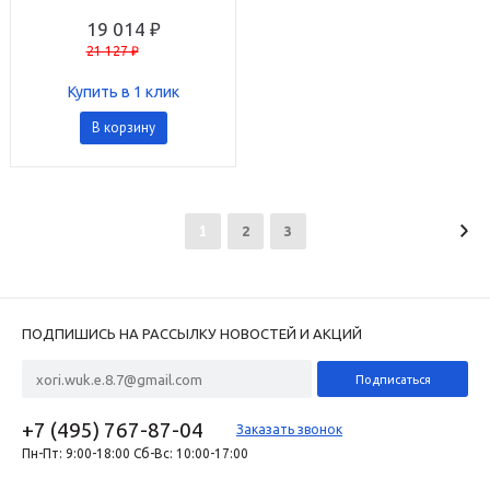
Bird WR2RFC868
19 014 ₽
21 127 ₽
Купить в 1 клик
В корзину
1
2
3
ПОДПИШИСЬ НА РАССЫЛКУ НОВОСТЕЙ И АКЦИЙ
+7 (495) 767-87-04
Заказать звонок
Пн-Пт: 9:00-18:00 Сб-Вс: 10:00-17:00