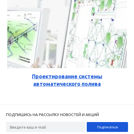
Проектирование системы
автоматического полива
ПОДПИШИСЬ НА РАССЫЛКУ НОВОСТЕЙ И АКЦИЙ