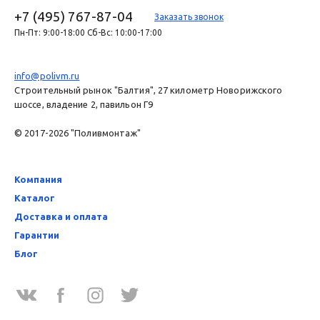
+7 (495) 767-87-04
Заказать звонок
Пн-Пт: 9:00-18:00 Сб-Вс: 10:00-17:00
info@polivm.ru
Строительный рынок "Балтия", 27 километр Новорижского
шоссе, владение 2, павильон Г9
© 2017-2026 "Поливмонтаж"
Компания
Каталог
Доставка и оплата
Гарантии
Блог