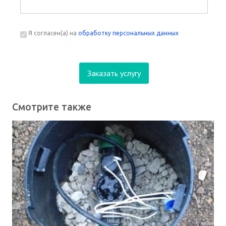
Я согласен(а) на
обработку персональных данных
Смотрите также