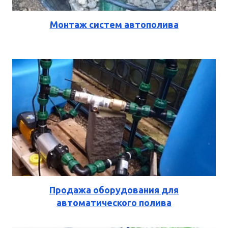
Монтаж систем автополива
Продажа оборудования для
автоматического полива