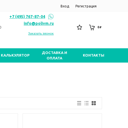
Вход
Регистрация
+7 (495) 767-87-04
info@polivm.ru
0
0 ₽
Заказать звонок
ДОСТАВКА И
КАЛЬКУЛЯТОР
КОНТАКТЫ
ОПЛАТА