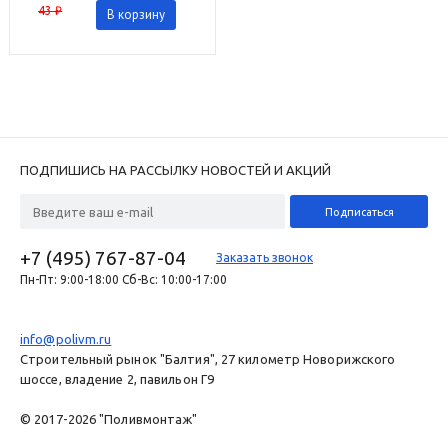
43 ₽
В корзину
ПОДПИШИСЬ НА РАССЫЛКУ НОВОСТЕЙ И АКЦИЙ
+7 (495) 767-87-04
Заказать звонок
Пн-Пт: 9:00-18:00 Сб-Вс: 10:00-17:00
info@polivm.ru
Строительный рынок "Балтия", 27 километр Новорижского
шоссе, владение 2, павильон Г9
© 2017-2026 "Поливмонтаж"