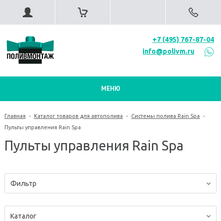
+7 (495) 767-87-04
info@polivm.ru
МЕНЮ
Главная
-
Каталог товаров для автополива
-
Системы полива Rain Spa
-
Пульты управления Rain Spa
Пульты управления Rain Spa
Фильтр
Каталог