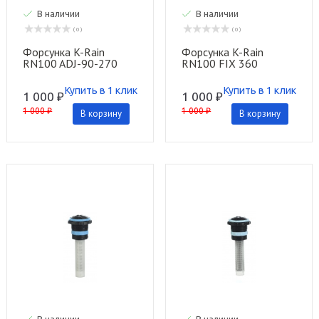
В наличии
В наличии
( 0 )
( 0 )
Форсунка K-Rain
Форсунка K-Rain
RN100 ADJ-90-270
RN100 FIX 360
Купить в 1 клик
Купить в 1 клик
1 000 ₽
1 000 ₽
1 000 ₽
1 000 ₽
В корзину
В корзину
В наличии
В наличии