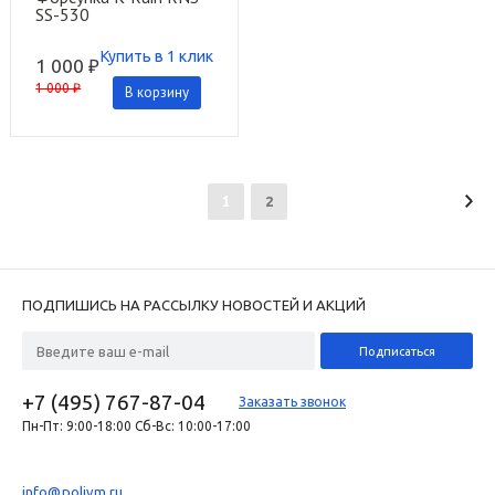
SS-530
Купить в 1 клик
1 000 ₽
1 000 ₽
В корзину
1
2
ПОДПИШИСЬ НА РАССЫЛКУ НОВОСТЕЙ И АКЦИЙ
+7 (495) 767-87-04
Заказать звонок
Пн-Пт: 9:00-18:00 Сб-Вс: 10:00-17:00
info@polivm.ru