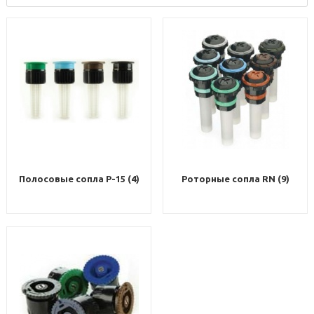
Полосовые сопла P-15 (4)
Роторные сопла RN (9)