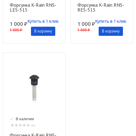
Форсунка K-Rain RNS-
Форсунка K-Rain RNS-
LES-515
RES-515
Купить в 1 клик
Купить в 1 клик
1 000 ₽
1 000 ₽
1 000 ₽
1 000 ₽
В корзину
В корзину
В наличии
( 0 )
Форсунка K-Rain RNS-