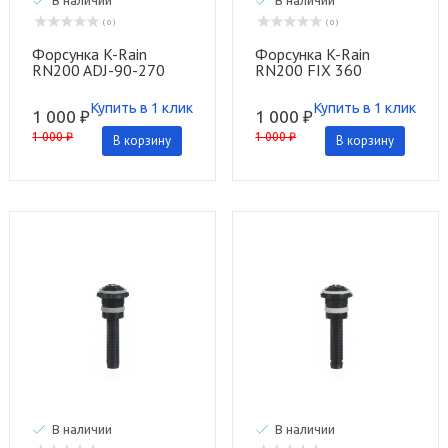
( 0 )
( 0 )
Форсунка K-Rain
Форсунка K-Rain
RN200 ADJ-90-270
RN200 FIX 360
Купить в 1 клик
Купить в 1 клик
1 000 ₽
1 000 ₽
1 000 ₽
1 000 ₽
В корзину
В корзину
В наличии
В наличии