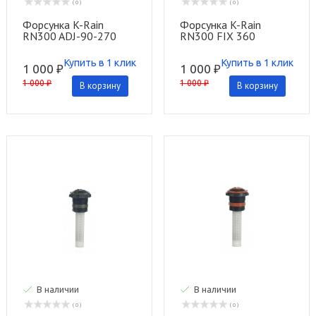
( 0 )
( 0 )
Форсунка K-Rain
Форсунка K-Rain
RN300 ADJ-90-270
RN300 FIX 360
Купить в 1 клик
Купить в 1 клик
1 000 ₽
1 000 ₽
1 000 ₽
1 000 ₽
В корзину
В корзину
В наличии
В наличии
( 0 )
( 0 )