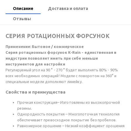
Описание
Доставка и оплата
Отзывы
СЕРИЯ РОТАЦИОННЫХ ФОРСУНОК
Применение: Бытовое / коммерческое
Серия ротационных форсунок K-Rain - единственная в
индустрии позволяет иметь при себе меньше
инструментов для настройки
Регулируемый угол на 90 ° - 270 ° будет выполнять 80% - 90%
всех необходимых операций! Модели с поворотом на 360° и
специальные модели дополняют линейку.
Свойства и преимущества
Прочная конструкция– Изготовлены из высокопрочной
резины.
Однородность покрытия – Многопоточная технология
обеспечивает превосходное покрытие без пробелов.
Равномерное орошение – Низкий коэффициент орошения