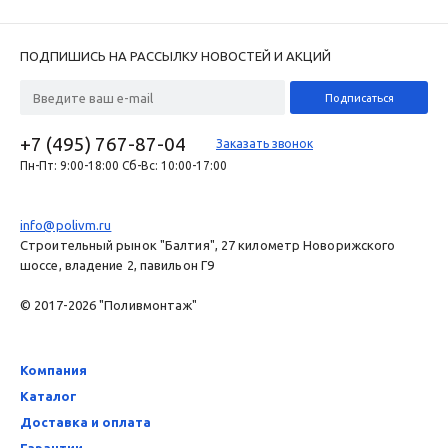
ПОДПИШИСЬ НА РАССЫЛКУ НОВОСТЕЙ И АКЦИЙ
+7 (495) 767-87-04
Заказать звонок
Пн-Пт: 9:00-18:00 Сб-Вс: 10:00-17:00
info@polivm.ru
Строительный рынок "Балтия", 27 километр Новорижского
шоссе, владение 2, павильон Г9
© 2017-2026 "Поливмонтаж"
Компания
Каталог
Доставка и оплата