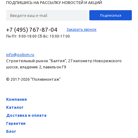
ПОДПИШИСЬ НА РАССЫЛКУ НОВОСТЕЙ И АКЦИЙ
+7 (495) 767-87-04
Заказать звонок
Пн-Пт: 9:00-18:00 Сб-Вс: 10:00-17:00
info@polivm.ru
Строительный рынок "Балтия", 27 километр Новорижского
шоссе, владение 2, павильон Г9
© 2017-2026 "Поливмонтаж"
Компания
Каталог
Доставка и оплата
Гарантии
Блог