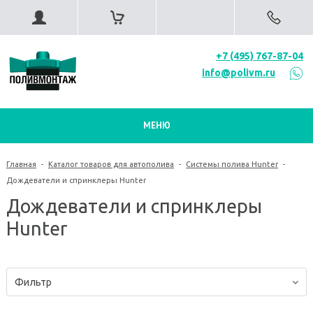
+7 (495) 767-87-04
info@polivm.ru
МЕНЮ
Главная
-
Каталог товаров для автополива
-
Системы полива Hunter
-
Дождеватели и спринклеры Hunter
Дождеватели и спринклеры
Hunter
Фильтр