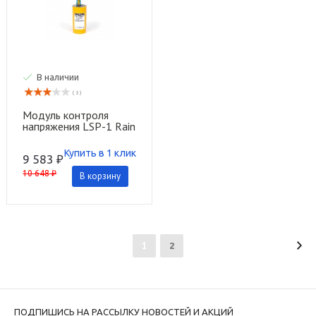
В наличии
( 3 )
Модуль контроля
напряжения LSP-1 Rain
Bird
Купить в 1 клик
9 583 ₽
10 648 ₽
В корзину
1
2
ПОДПИШИСЬ НА РАССЫЛКУ НОВОСТЕЙ И АКЦИЙ