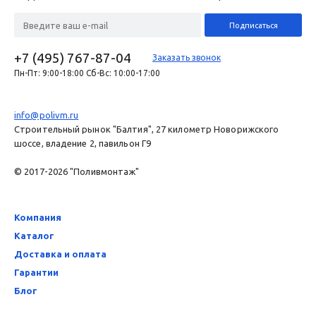
+7 (495) 767-87-04
Заказать звонок
Пн-Пт: 9:00-18:00 Сб-Вс: 10:00-17:00
info@polivm.ru
Строительный рынок "Балтия", 27 километр Новорижского
шоссе, владение 2, павильон Г9
© 2017-2026 "Поливмонтаж"
Компания
Каталог
Доставка и оплата
Гарантии
Блог