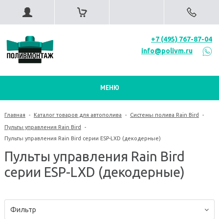
+7 (495) 767-87-04
info@polivm.ru
МЕНЮ
Главная
-
Каталог товаров для автополива
-
Системы полива Rain Bird
-
Пульты управления Rain Bird
-
Пульты управления Rain Bird серии ESP-LXD (декодерные)
Пульты управления Rain Bird
серии ESP-LXD (декодерные)
Фильтр