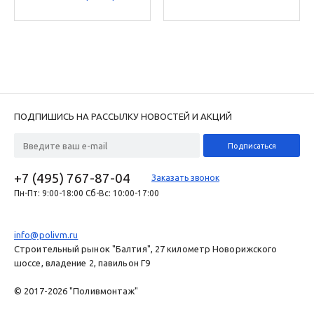
LXD от 50 до 200
ст. Rain Bird
ПОДПИШИСЬ НА РАССЫЛКУ НОВОСТЕЙ И АКЦИЙ
+7 (495) 767-87-04
Заказать звонок
Пн-Пт: 9:00-18:00 Сб-Вс: 10:00-17:00
info@polivm.ru
Строительный рынок "Балтия", 27 километр Новорижского
шоссе, владение 2, павильон Г9
© 2017-2026 "Поливмонтаж"