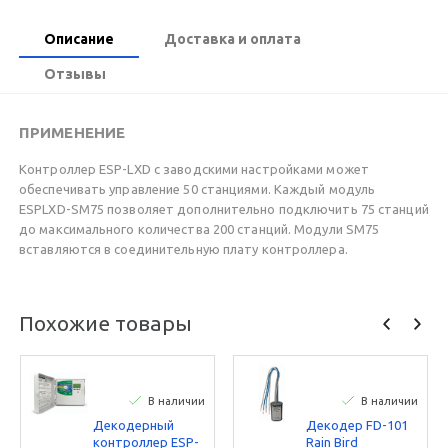
Описание
Доставка и оплата
Отзывы
ПРИМЕНЕНИЕ
Контроллер ESP-LXD с заводскими настройками может
обеспечивать управление 50 станциями. Каждый модуль
ESPLXD-SM75 позволяет дополнительно подключить 75 станций
до максимального количества 200 станций. Модули SM75
вставляются в соединительную плату контроллера.
Похожие товары
В наличии
В наличии
Декодерный
Декодер FD-101
контроллер ESP-
Rain Bird