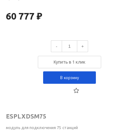
60 777 ₽
-
+
Купить в 1 клик
В корзину
ESPLXDSM75
модуль для подключения 75 станций