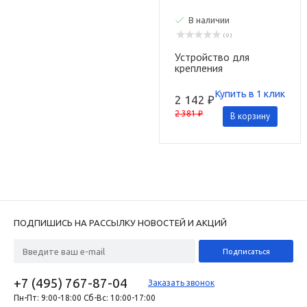
В наличии
( 0 )
Устройство для
крепления
контроллера ESP-9V
на стене Rain Bird
Купить в 1 клик
2 142 ₽
2 381 ₽
В корзину
ПОДПИШИСЬ НА РАССЫЛКУ НОВОСТЕЙ И АКЦИЙ
+7 (495) 767-87-04
Заказать звонок
Пн-Пт: 9:00-18:00 Сб-Вс: 10:00-17:00