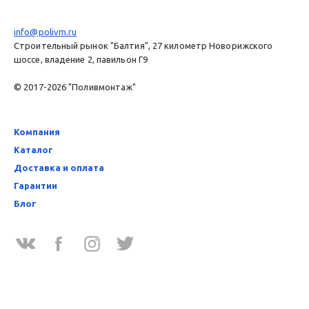
info@polivm.ru
Строительный рынок "Балтия", 27 километр Новорижского
шоссе, владение 2, павильон Г9
© 2017-2026 "Поливмонтаж"
Компания
Каталог
Доставка и оплата
Гарантии
Блог