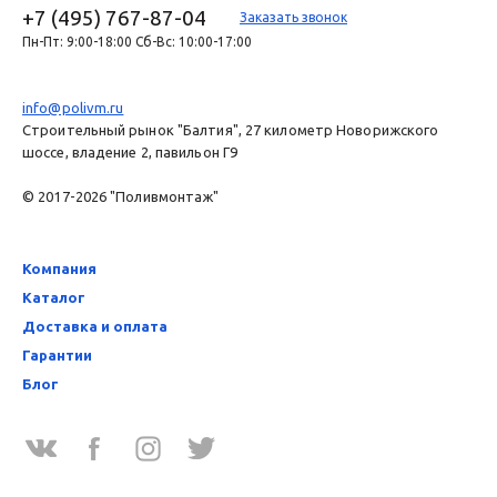
+7 (495) 767-87-04
Заказать звонок
Пн-Пт: 9:00-18:00 Сб-Вс: 10:00-17:00
info@polivm.ru
Строительный рынок "Балтия", 27 километр Новорижского
шоссе, владение 2, павильон Г9
© 2017-2026 "Поливмонтаж"
Компания
Каталог
Доставка и оплата
Гарантии
Блог