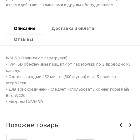
взаимодействия с клапанами и другим оборудованием.
Описание
Доставка и оплата
Отзывы
IVM-SD (защита от перегрузки)
• IVM-SD обеспечивает защиту от перегрузки по 2-проводному
каналу.
• Одно на каждые 152 метра (500 футов) или 15 полевых
устройств.
• Для всех соединений следует использовать коннекторы Rain
Bird WC20.
• Модель: LXIVMSD
Похожие товары