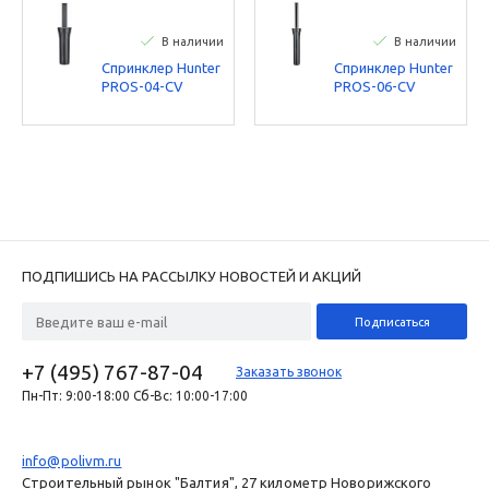
В наличии
В наличии
Спринклер Hunter
Спринклер Hunter
PROS-04-CV
PROS-06-CV
ПОДПИШИСЬ НА РАССЫЛКУ НОВОСТЕЙ И АКЦИЙ
+7 (495) 767-87-04
Заказать звонок
Пн-Пт: 9:00-18:00 Сб-Вс: 10:00-17:00
info@polivm.ru
Строительный рынок "Балтия", 27 километр Новорижского