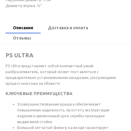
Диаметр впуска: ½"
Описание
Доставка и оплата
Отзывы
PS ULTRA
PS Ultra представляет собой компактный узкий
разбрызгиватель, который может поставляться с
предварительно установленными насадками, ускоряющими
процесс монтажа на объекте.
КЛЮЧЕВЫЕ ПРЕИМУЩЕСТВА
Усовершенствованная крышка обеспечивает
повышенную надежность, простоту эксплуатации
изделия и увеличенный срок службы прокладки
выдвижной стойки
Большой сетчатый фильтр на входе гарантирует