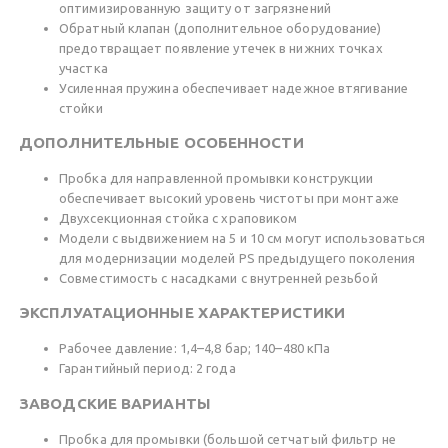
оптимизированную защиту от загрязнений
Обратный клапан (дополнительное оборудование)
предотвращает появление утечек в нижних точках
участка
Усиленная пружина обеспечивает надежное втягивание
стойки
ДОПОЛНИТЕЛЬНЫЕ ОСОБЕННОСТИ
Пробка для направленной промывки конструкции
обеспечивает высокий уровень чистоты при монтаже
Двухсекционная стойка с храповиком
Модели с выдвижением на 5 и 10 см могут использоваться
для модернизации моделей PS предыдущего поколения
Совместимость с насадками с внутренней резьбой
ЭКСПЛУАТАЦИОННЫЕ ХАРАКТЕРИСТИКИ
Рабочее давление: 1,4–4,8 бар; 140–480 кПа
Гарантийный период: 2 года
ЗАВОДСКИЕ ВАРИАНТЫ
Пробка для промывки (большой сетчатый фильтр не