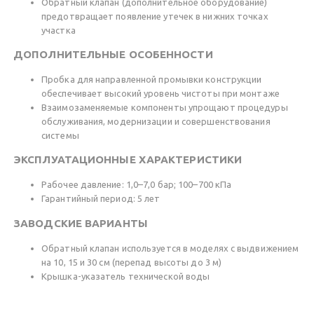
Обратный клапан (дополнительное оборудование)
предотвращает появление утечек в нижних точках
участка
ДОПОЛНИТЕЛЬНЫЕ ОСОБЕННОСТИ
Пробка для направленной промывки конструкции
обеспечивает высокий уровень чистоты при монтаже
Взаимозаменяемые компоненты упрощают процедуры
обслуживания, модернизации и совершенствования
системы
ЭКСПЛУАТАЦИОННЫЕ ХАРАКТЕРИСТИКИ
Рабочее давление: 1,0–7,0 бар; 100–700 кПа
Гарантийный период: 5 лет
ЗАВОДСКИЕ ВАРИАНТЫ
Обратный клапан используется в моделях с выдвижением
на 10, 15 и 30 см (перепад высоты до 3 м)
Крышка-указатель технической воды