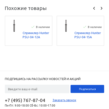
Похожие товары
В наличии
В наличии
Спринклер Hunter
Спринклер Hunter
PSU-04-12A
PSU-04-15A
ПОДПИШИСЬ НА РАССЫЛКУ НОВОСТЕЙ И АКЦИЙ
+7 (495) 767-87-04
Заказать звонок
Пн-Пт: 9:00-18:00 Сб-Вс: 10:00-17:00