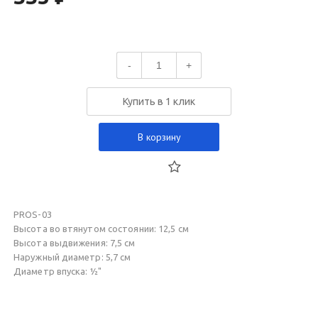
-
+
Купить в 1 клик
В корзину
PROS-03
Высота во втянутом состоянии: 12,5 см
Высота выдвижения: 7,5 см
Наружный диаметр: 5,7 см
Диаметр впуска: ½"