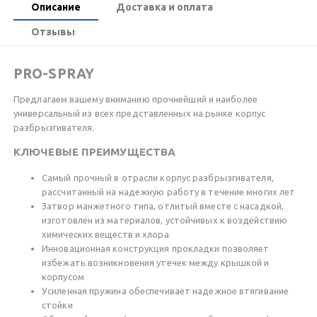
Описание
Доставка и оплата
Отзывы
PRO-SPRAY
Предлагаем вашему вниманию прочнейший и наиболее
универсальный из всех представленных на рынке корпус
разбрызгивателя.
КЛЮЧЕВЫЕ ПРЕИМУЩЕСТВА
Самый прочный в отрасли корпус разбрызгивателя,
рассчитанный на надежную работу в течение многих лет
Затвор манжетного типа, отлитый вместе с насадкой,
изготовлен из материалов, устойчивых к воздействию
химических веществ и хлора
Инновационная конструкция прокладки позволяет
избежать возникновения утечек между крышкой и
корпусом
Усиленная пружина обеспечивает надежное втягивание
стойки