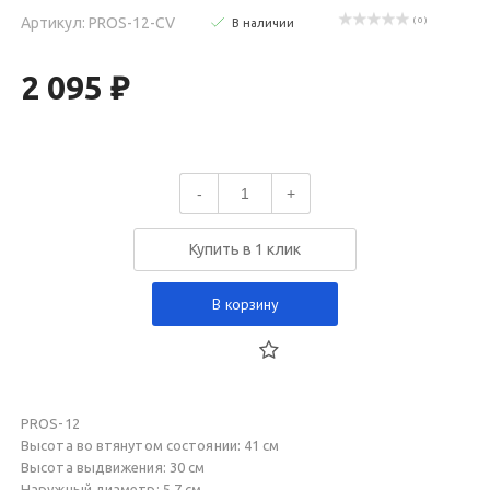
Артикул: PROS-12-CV
( 0 )
В наличии
2 095 ₽
-
+
Купить в 1 клик
В корзину
PROS-12
Высота во втянутом состоянии: 41 см
Высота выдвижения: 30 см
Наружный диаметр: 5,7 см