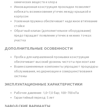
химических веществ и хлора
Инновационная конструкция прокладки позволяет
избежать возникновения утечек между крышкой и
корпусом
Усиленная пружина обеспечивает надежное втягивание
стойки
Обратный клапан (дополнительное оборудование)
предотвращает появление утечек в нижних точках
участка
ДОПОЛНИТЕЛЬНЫЕ ОСОБЕННОСТИ
Пробка для направленной промывки конструкции
обеспечивает высокий уровень чистоты при монтаже
Взаимозаменяемые компоненты упрощают процедуры
обслуживания, модернизации и совершенствования
системы
ЭКСПЛУАТАЦИОННЫЕ ХАРАКТЕРИСТИКИ
Рабочее давление: 1,0–7,0 бар; 100–700 кПа
Гарантийный период: 5 лет
ЗАВОДСКИЕ ВАРИАНТЫ