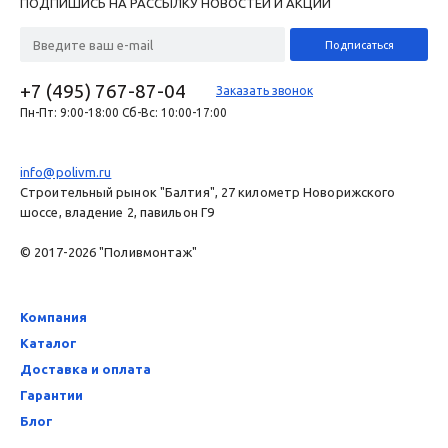
ПОДПИШИСЬ НА РАССЫЛКУ НОВОСТЕЙ И АКЦИЙ
+7 (495) 767-87-04
Заказать звонок
Пн-Пт: 9:00-18:00 Сб-Вс: 10:00-17:00
info@polivm.ru
Строительный рынок "Балтия", 27 километр Новорижского
шоссе, владение 2, павильон Г9
© 2017-2026 "Поливмонтаж"
Компания
Каталог
Доставка и оплата
Гарантии
Блог