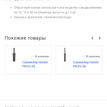
Обратный клапан используется в моделях с выдвижением
на 10, 15 и 30 см (перепад высоты до 3 м)
Крышка-указатель технической воды
Похожие товары
В наличии
В наличии
Спринклер Hunter
Спринклер Hunter
PROS-04
PROS-06