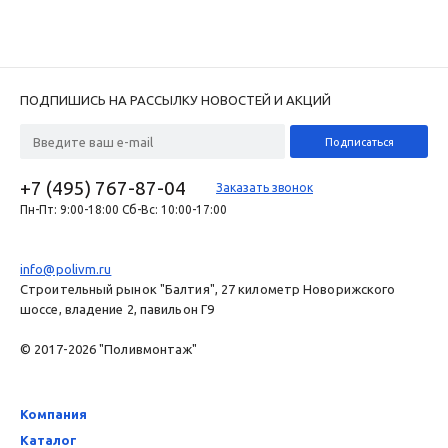
ПОДПИШИСЬ НА РАССЫЛКУ НОВОСТЕЙ И АКЦИЙ
+7 (495) 767-87-04
Заказать звонок
Пн-Пт: 9:00-18:00 Сб-Вс: 10:00-17:00
info@polivm.ru
Строительный рынок "Балтия", 27 километр Новорижского
шоссе, владение 2, павильон Г9
© 2017-2026 "Поливмонтаж"
Компания
Каталог