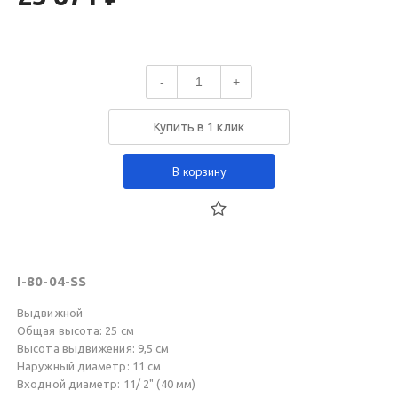
-
+
Купить в 1 клик
В корзину
I-80-04-SS
Выдвижной
Общая высота: 25 см
Высота выдвижения: 9,5 см
Наружный диаметр: 11 см
Входной диаметр: 11/ 2" (40 мм)