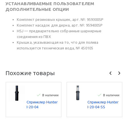
УСТАНАВЛИВАЕМЫЕ ПОЛЬЗОВАТЕЛЕМ
ДОПОЛНИТЕЛЬНЫЕ ОПЦИИ
Комплект резиновых крышек, арт. №: 959300SP
Комплект насадок для дерна, арт. №: 959400SP
HSJ — предварительно собранные шарнирные
соединения из ПВХ
Крышка, указывающая на то, что для полива
используется техническая вода, № 450105
Похожие товары
В наличии
В наличии
Спринклер Hunter
Спринклер Hunter
I-20-04
I-20-04-SS