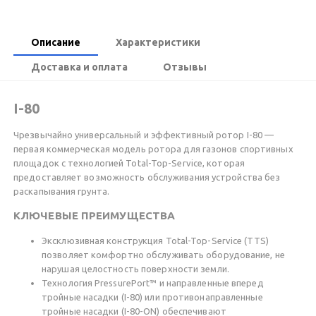
Описание
Характеристики
Доставка и оплата
Отзывы
I-80
Чрезвычайно универсальный и эффективный ротор I-80 —
первая коммерческая модель ротора для газонов спортивных
площадок с технологией Total-Top-Service, которая
предоставляет возможность обслуживания устройства без
раскапывания грунта.
КЛЮЧЕВЫЕ ПРЕИМУЩЕСТВА
Эксклюзивная конструкция Total-Top-Service (TTS)
позволяет комфортно обслуживать оборудование, не
нарушая целостность поверхности земли.
Технология PressurePort™ и направленные вперед
тройные насадки (I-80) или противонаправленные
тройные насадки (I-80-ON) обеспечивают