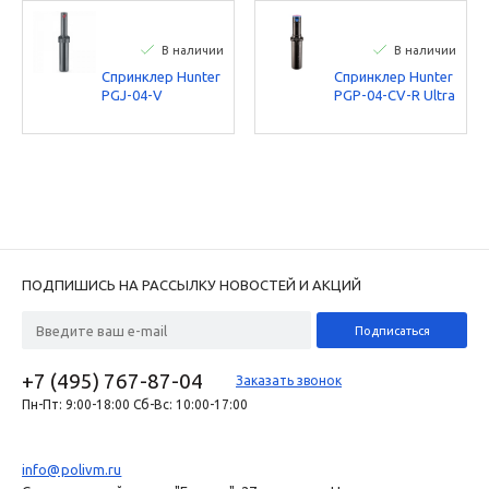
В наличии
В наличии
Спринклер Hunter
Спринклер Hunter
PGJ-04-V
PGP-04-CV-R Ultra
ПОДПИШИСЬ НА РАССЫЛКУ НОВОСТЕЙ И АКЦИЙ
+7 (495) 767-87-04
Заказать звонок
Пн-Пт: 9:00-18:00 Сб-Вс: 10:00-17:00
info@polivm.ru