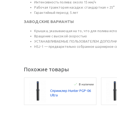
Интенсивность полива: около 15 мм/ч
Рабочая траектория насадки: стандартная = 25°
Гарантийный период: 5 лет
ЗАВОДСКИЕ ВАРИАНТЫ
Крышка, указывающая на то, что для полива испо
Вращение с высокой скоростью
УСТАНАВЛИВАЕМЫЕ ПОЛЬЗОВАТЕЛЕМ ДОПОЛН
HSJ-1 — предварительно собранное шарнирное со
Похожие товары
В наличии
Спринклер Hunter PGP-06
Ultra