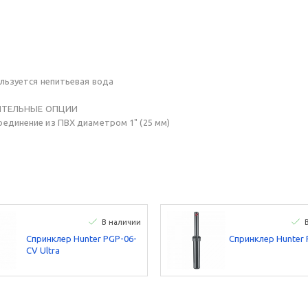
льзуется непитьевая вода
ИТЕЛЬНЫЕ ОПЦИИ
единение из ПВХ диаметром 1" (25 мм)
В наличии
Спринклер Hunter PGP-06-
Спринклер Hunter 
CV Ultra