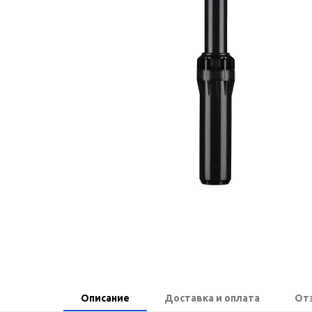
Описание
Доставка и оплата
От