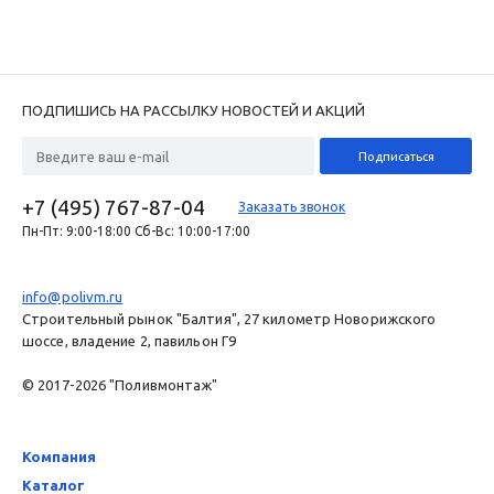
ПОДПИШИСЬ НА РАССЫЛКУ НОВОСТЕЙ И АКЦИЙ
+7 (495) 767-87-04
Заказать звонок
Пн-Пт: 9:00-18:00 Сб-Вс: 10:00-17:00
info@polivm.ru
Строительный рынок "Балтия", 27 километр Новорижского
шоссе, владение 2, павильон Г9
© 2017-2026 "Поливмонтаж"
Компания
Каталог