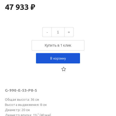
47 933 ₽
-
+
Купить в 1 клик
В корзину
G-990-E-53-P8-S
Общая высота: 36 см
Высота выдвижения: 8 см
Диаметр: 20 см
Диаметр впуска: 1½" (40 мм)