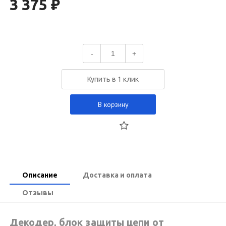
3 375 ₽
-
+
Купить в 1 клик
В корзину
Описание
Доставка и оплата
Отзывы
Декодер, блок защиты цепи от