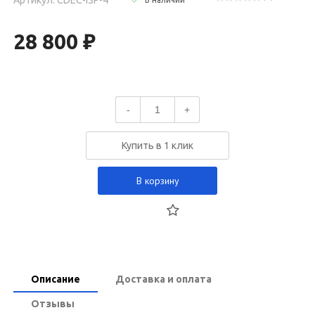
28 800 ₽
-
+
Купить в 1 клик
В корзину
Описание
Доставка и оплата
Отзывы