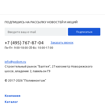
ПОДПИШИСЬ НА РАССЫЛКУ НОВОСТЕЙ И АКЦИЙ
+7 (495) 767-87-04
Заказать звонок
Пн-Пт: 9:00-18:00 Сб-Вс: 10:00-17:00
info@polivm.ru
Строительный рынок "Балтия", 27 километр Новорижского
шоссе, владение 2, павильон Г9
© 2017-2026 "Поливмонтаж"
Компания
Каталог