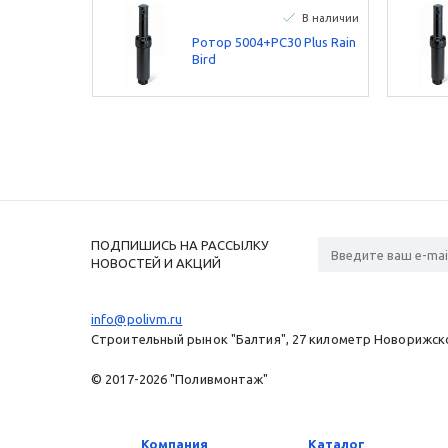
В наличии
Ротор 5004+PC30 Plus Rain
Bird
ПОДПИШИСЬ НА РАССЫЛКУ
НОВОСТЕЙ И АКЦИЙ
info@polivm.ru
Строительный рынок "Балтия", 27 километр Новорижског
© 2017-2026 "Поливмонтаж"
Компания
Каталог