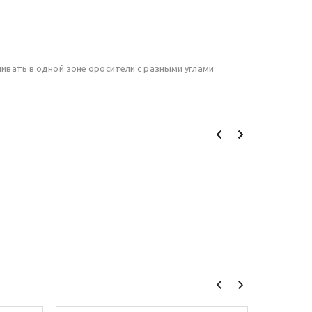
вать в одной зоне оросители с разными углами