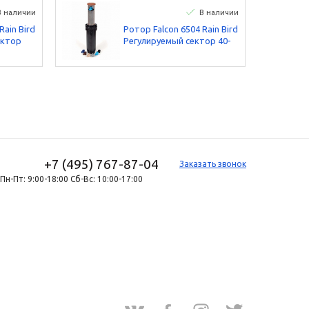
В наличии
В наличии
Rain Bird
Ротор Falcon 6504 Rain Bird
ектор
Регулируемый сектор 40-
360°, 1” BSP360°, 1” BSP
Сталь
+7 (495) 767-87-04
Заказать звонок
Пн-Пт: 9:00-18:00 Сб-Вс: 10:00-17:00