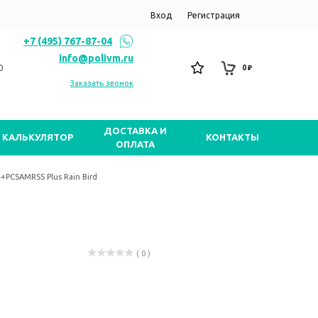
Вход
Регистрация
+7 (495) 767-87-04
info@polivm.ru
0
0 ₽
Заказать звонок
ДОСТАВКА И
КАЛЬКУЛЯТОР
КОНТАКТЫ
ОПЛАТА
+PCSAMRSS Plus Rain Bird
( 0 )