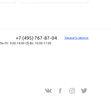
+7 (495) 767-87-04
Заказать звонок
Пн-Пт: 9:00-18:00 Сб-Вс: 10:00-17:00