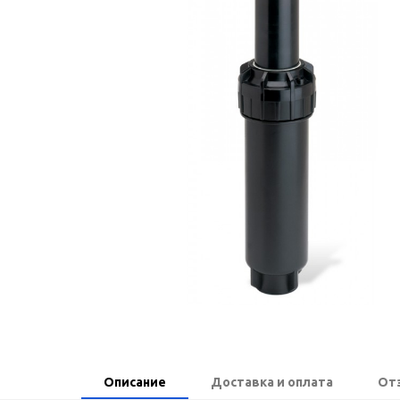
Описание
Доставка и оплата
От