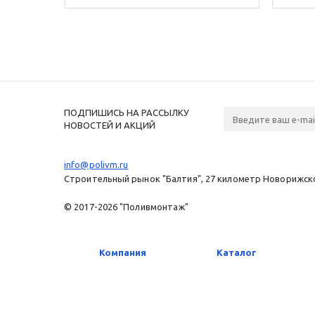
ПОДПИШИСЬ НА РАССЫЛКУ
НОВОСТЕЙ И АКЦИЙ
info@polivm.ru
Строительный рынок "Балтия", 27 километр Новорижског
© 2017-2026 "Поливмонтаж"
Компания
Каталог