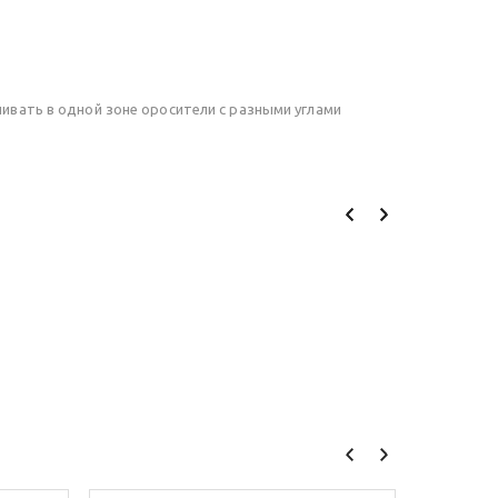
вать в одной зоне оросители с разными углами