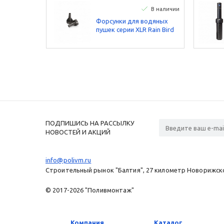
В наличии
Форсунки для водяных
пушек серии XLR Rain Bird
ПОДПИШИСЬ НА РАССЫЛКУ
НОВОСТЕЙ И АКЦИЙ
info@polivm.ru
Строительный рынок "Балтия", 27 километр Новорижског
© 2017-2026 "Поливмонтаж"
Компания
Каталог