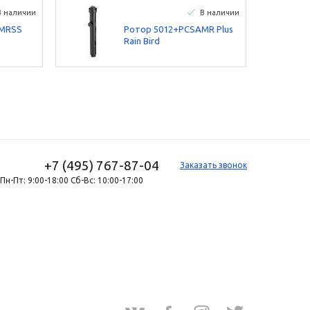
В наличии
В наличии
AMRSS
Ротор 5012+PCSAMR Plus
Rain Bird
+7 (495) 767-87-04
Заказать звонок
Пн-Пт: 9:00-18:00 Сб-Вс: 10:00-17:00