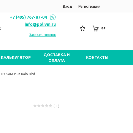
Вход
Регистрация
+7 (495) 767-87-04
info@polivm.ru
0
0 ₽
Заказать звонок
ДОСТАВКА И
КАЛЬКУЛЯТОР
КОНТАКТЫ
ОПЛАТА
+PCSAM Plus Rain Bird
( 0 )