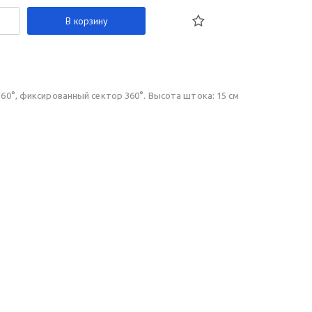
В корзину
60°, фиксированный сектор 360°. Высота штока: 15 см