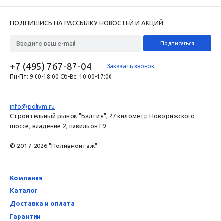
ПОДПИШИСЬ НА РАССЫЛКУ НОВОСТЕЙ И АКЦИЙ
+7 (495) 767-87-04
Заказать звонок
Пн-Пт: 9:00-18:00 Сб-Вс: 10:00-17:00
info@polivm.ru
Строительный рынок "Балтия", 27 километр Новорижского
шоссе, владение 2, павильон Г9
© 2017-2026 "Поливмонтаж"
Компания
Каталог
Доставка и оплата
Гарантии