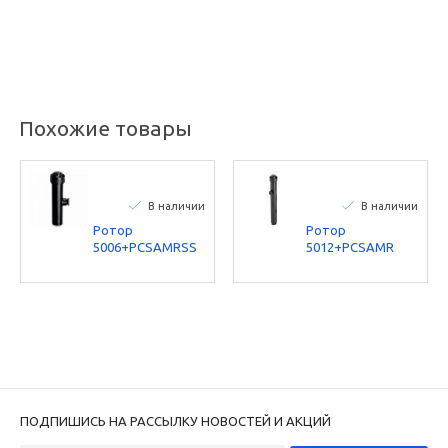
Похожие товары
В наличии
В наличии
Ротор
Ротор
5006+PCSAMRSS
5012+PCSAMR
Plus Rain Bird
Plus Rain Bird
ПОДПИШИСЬ НА РАССЫЛКУ НОВОСТЕЙ И АКЦИЙ