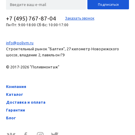
+7 (495) 767-87-04
Заказать звонок
Пн-Пт: 9:00-18:00 Сб-Вс: 10:00-17:00
info@polivm.ru
Строительный рынок "Балтия", 27 километр Новорижского
шоссе, владение 2, павильон Г9
© 2017-2026 "Поливмонтаж"
Компания
Каталог
Доставка и оплата
Гарантии
Блог