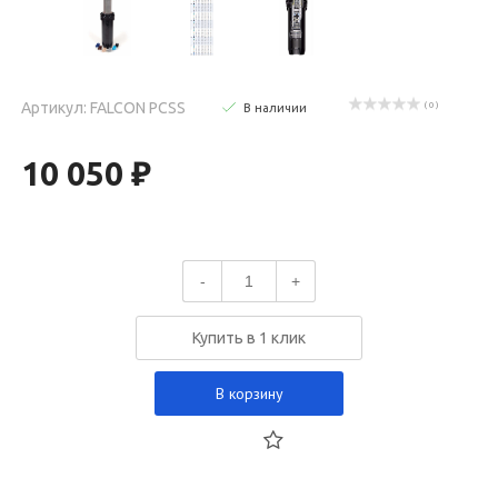
Артикул: FALCON PCSS
( 0 )
В наличии
10 050 ₽
-
+
Купить в 1 клик
В корзину