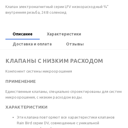
Клапан электромагнитный серии LFV низкорасходный ¾”
внутренняя резьба, 24 В соленоид
Описание
Характеристики
Доставка и оплата
Отзывы
КЛАПАНЫ С НИЗКИМ РАСХОДОМ
Компонент системы микроорошения
ПРИМЕНЕНИЕ
Единственные клапаны, специально спроектированы для систем
микроорошения, с низким расходом воды.
ХАРАКТЕРИСТИКИ
Эти клапана повторяют все характеристики клапанов
Rain Bird серии DV, совмещенные с уникальной