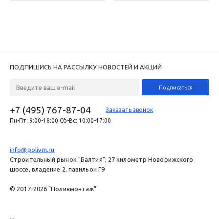
ПОДПИШИСЬ НА РАССЫЛКУ НОВОСТЕЙ И АКЦИЙ
+7 (495) 767-87-04
Заказать звонок
Пн-Пт: 9:00-18:00 Сб-Вс: 10:00-17:00
info@polivm.ru
Строительный рынок "Балтия", 27 километр Новорижского
шоссе, владение 2, павильон Г9
© 2017-2026 "Поливмонтаж"