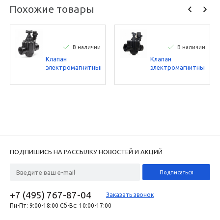
Похожие товары
В наличии
В наличии
Клапан
Клапан
электромагнитный
электромагнитный
Rain Bird 100PGA
Rain Bird 150PGA
1” ВP 24В
1,5” ВP 24В
ПОДПИШИСЬ НА РАССЫЛКУ НОВОСТЕЙ И АКЦИЙ
+7 (495) 767-87-04
Заказать звонок
Пн-Пт: 9:00-18:00 Сб-Вс: 10:00-17:00