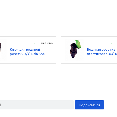
В наличии
Ключ для водяной
Водяная розетка
розетки 3/4" Rain Spa
пластиковая 3/4" R