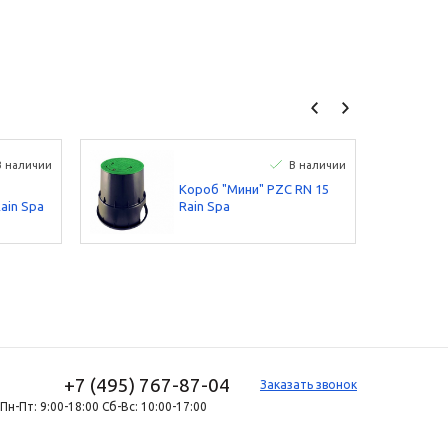
В наличии
В наличии
Короб "Мини" PZC RN 15
ain Spa
Rain Spa
+7 (495) 767-87-04
Заказать звонок
Пн-Пт: 9:00-18:00 Сб-Вс: 10:00-17:00