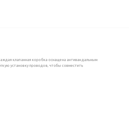
 Каждая клапанная коробка оснащена антивандальным
гкую установку проводов, чтобы совместить