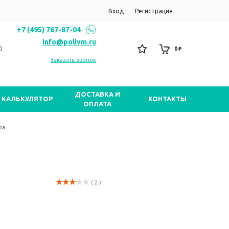
Вход
Регистрация
+7 (495) 767-87-04
info@polivm.ru
0
0 ₽
Заказать звонок
ДОСТАВКА И
КАЛЬКУЛЯТОР
КОНТАКТЫ
ОПЛАТА
pa
( 2 )