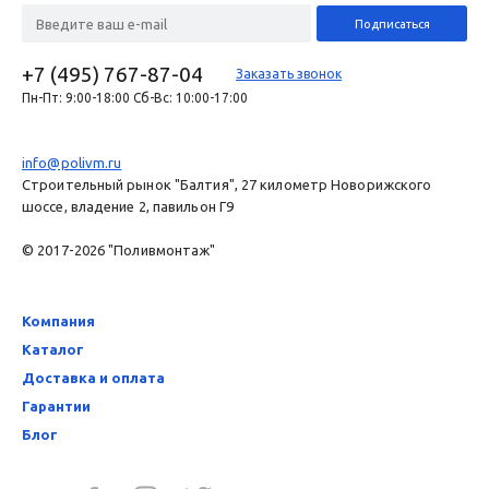
+7 (495) 767-87-04
Заказать звонок
Пн-Пт: 9:00-18:00 Сб-Вс: 10:00-17:00
info@polivm.ru
Строительный рынок "Балтия", 27 километр Новорижского
шоссе, владение 2, павильон Г9
© 2017-2026 "Поливмонтаж"
Компания
Каталог
Доставка и оплата
Гарантии
Блог