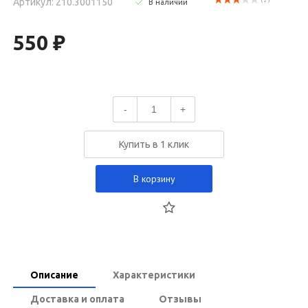
Артикул: 210.3001150
( 2 )
В наличии
550 ₽
-
+
Купить в 1 клик
В корзину
Описание
Характеристики
Доставка и оплата
Отзывы