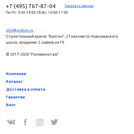
+7 (495) 767-87-04
Заказать звонок
Пн-Пт: 9:00-18:00 Сб-Вс: 10:00-17:00
info@polivm.ru
Строительный рынок "Балтия", 27 километр Новорижского
шоссе, владение 2, павильон Г9
© 2017-2026 "Поливмонтаж"
Компания
Каталог
Доставка и оплата
Гарантии
Блог