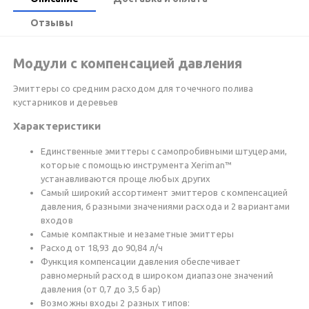
Отзывы
Модули с компенсацией давления
Эмиттеры со средним расходом для точечного полива
кустарников и деревьев
Характеристики
Единственные эмиттеры с самопробивными штуцерами,
которые с помощью инструмента Xeriman™
устанавливаются проще любых других
Самый широкий ассортимент эмиттеров с компенсацией
давления, 6 разными значениями расхода и 2 вариантами
входов
Самые компактные и незаметные эмиттеры
Расход от 18,93 до 90,84 л/ч
Функция компенсации давления обеспечивает
равномерный расход в широком диапазоне значений
давления (от 0,7 до 3,5 бар)
Возможны входы 2 разных типов: