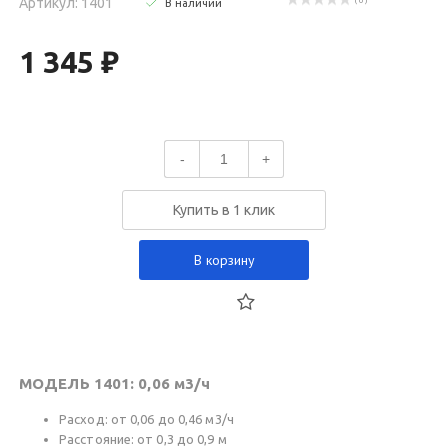
Артикул: 1401
( 0 )
В наличии
1 345 ₽
-
+
Купить в 1 клик
В корзину
МОДЕЛЬ 1401: 0,06 м3/ч
Расход: от 0,06 до 0,46 м3/ч
Расстояние: от 0,3 до 0,9 м