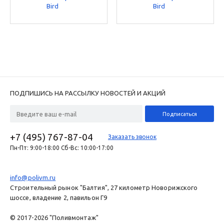
Bird
Bird
ПОДПИШИСЬ НА РАССЫЛКУ НОВОСТЕЙ И АКЦИЙ
+7 (495) 767-87-04
Заказать звонок
Пн-Пт: 9:00-18:00 Сб-Вс: 10:00-17:00
info@polivm.ru
Строительный рынок "Балтия", 27 километр Новорижского
шоссе, владение 2, павильон Г9
© 2017-2026 "Поливмонтаж"