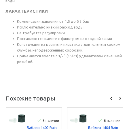
воды.
ХАРАКТЕРИСТИКИ
Компенсация давления от 1,5 до 6,2 бар
Исключительно низкий расход воды
Не требуется регулировки
Поставляются вместе с фильтром на входной канал
Конструкция из резины и пластика с длительным сроком
службы, неподверженных коррозии.
Применяется вместе с 1/2” (15/21) удлинителем с внешней
резьбой.
Похожие товары
В наличии
В наличии
Баблер 1402 Rain
Баблер 1404 Rain