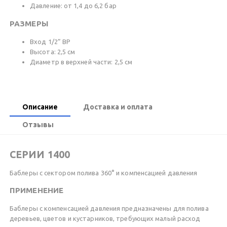
Давление: от 1,4 до 6,2 бар
РАЗМЕРЫ
Вход 1/2” ВР
Высота: 2,5 см
Диаметр в верхней части: 2,5 см
Описание
Доставка и оплата
Отзывы
СЕРИИ 1400
Баблеры с сектором полива 360° и компенсацией давления
ПРИМЕНЕНИЕ
Баблеры с компенсацией давления предназначены для полива
деревьев, цветов и кустарников, требующих малый расход