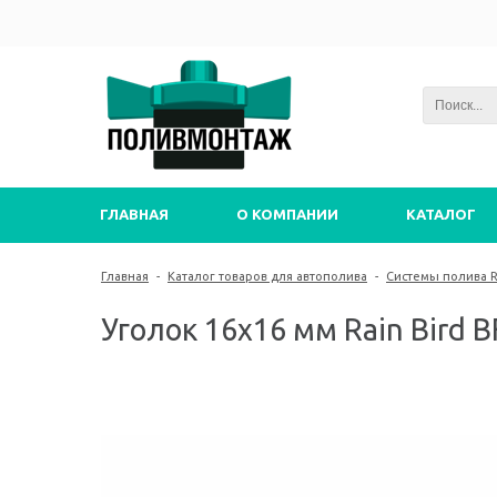
ГЛАВНАЯ
О КОМПАНИИ
КАТАЛОГ
Главная
-
Каталог товаров для автополива
-
Системы полива Ra
Уголок 16х16 мм Rain Bird BF