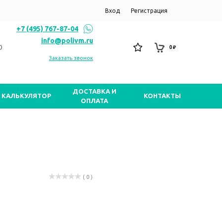
Вход
Регистрация
+7 (495) 767-87-04
info@polivm.ru
0
0 ₽
Заказать звонок
ДОСТАВКА И
КАЛЬКУЛЯТОР
КОНТАКТЫ
ОПЛАТА
( 0 )