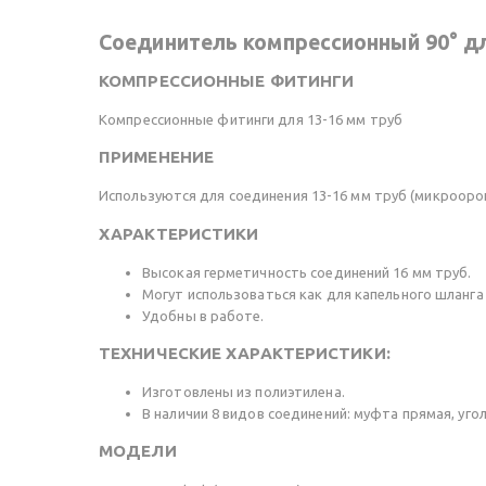
Соединитель компрессионный 90° дл
КОМПРЕССИОННЫЕ ФИТИНГИ
Компрессионные фитинги для 13-16 мм труб
ПРИМЕНЕНИЕ
Используются для соединения 13-16 мм труб (микрооро
ХАРАКТЕРИСТИКИ
Высокая герметичность соединений 16 мм труб.
Могут использоваться как для капельного шланга R
Удобны в работе.
ТЕХНИЧЕСКИЕ ХАРАКТЕРИСТИКИ:
Изготовлены из полиэтилена.
В наличии 8 видов соединений: муфта прямая, угол
МОДЕЛИ