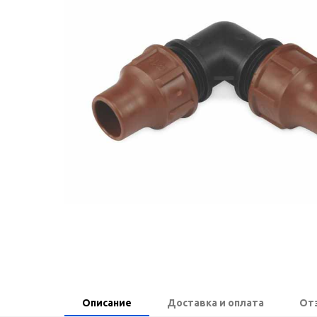
Описание
Доставка и оплата
От