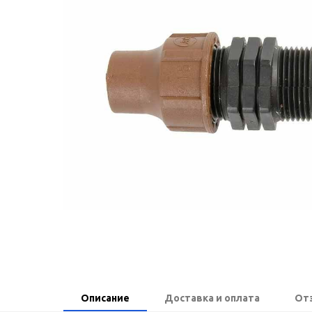
Описание
Доставка и оплата
От