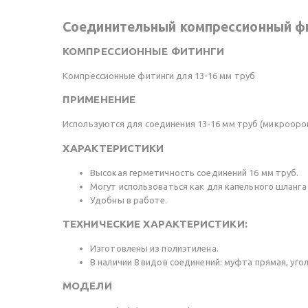
Соединительный компрессионный фи
КОМПРЕССИОННЫЕ ФИТИНГИ
Компрессионные фитинги для 13-16 мм труб
ПРИМЕНЕНИЕ
Используются для соединения 13-16 мм труб (микрооро
ХАРАКТЕРИСТИКИ
Высокая герметичность соединений 16 мм труб.
Могут использоваться как для капельного шланга R
Удобны в работе.
ТЕХНИЧЕСКИЕ ХАРАКТЕРИСТИКИ:
Изготовлены из полиэтилена.
В наличии 8 видов соединений: муфта прямая, угол
МОДЕЛИ