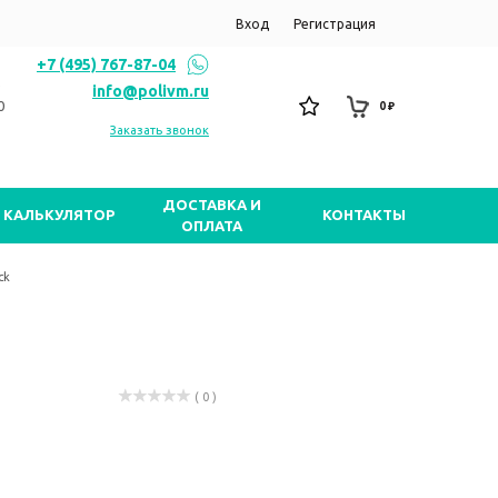
Вход
Регистрация
+7 (495) 767-87-04
info@polivm.ru
0
0 ₽
Заказать звонок
ДОСТАВКА И
КАЛЬКУЛЯТОР
КОНТАКТЫ
ОПЛАТА
ck
( 0 )