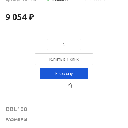
9 054 ₽
-
+
Купить в 1 клик
В корзину
DBL100
РАЗМЕРЫ