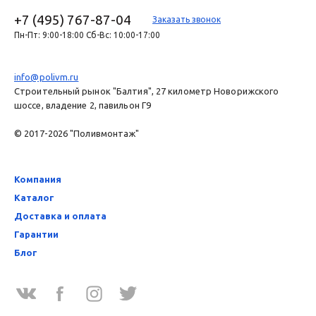
+7 (495) 767-87-04
Заказать звонок
Пн-Пт: 9:00-18:00 Сб-Вс: 10:00-17:00
info@polivm.ru
Строительный рынок "Балтия", 27 километр Новорижского
шоссе, владение 2, павильон Г9
© 2017-2026 "Поливмонтаж"
Компания
Каталог
Доставка и оплата
Гарантии
Блог