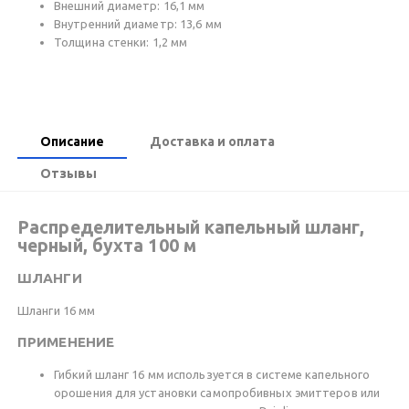
Внешний диаметр: 16,1 мм
Внутренний диаметр: 13,6 мм
Толщина стенки: 1,2 мм
Описание
Доставка и оплата
Отзывы
Распределительный капельный шланг,
черный, бухта 100 м
ШЛАНГИ
Шланги 16 мм
ПРИМЕНЕНИЕ
Гибкий шланг 16 мм используется в системе капельного
орошения для установки самопробивных эмиттеров или