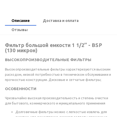
Описание
Доставка и оплата
Отзывы
Фильтр большой емкости 1 1/2’’ - BSP
(130 микрон)
ВЫСОКОПРОИЗВОДИТЕЛЬНЫЕ ФИЛЬТРЫ
Высокопроизводительные фильтры характеризуются высоким
расходом, низкой потребностью в техническом обслуживании и
прочностью конструкции. Дисковые и сетчатые фильтры;
ОСОБЕННОСТИ
Чрезвычайно высокая производительность и степень очистки
для бытового, коммерческого и муниципального применения
Долговечные фильтры можно с легкостью извлечь для