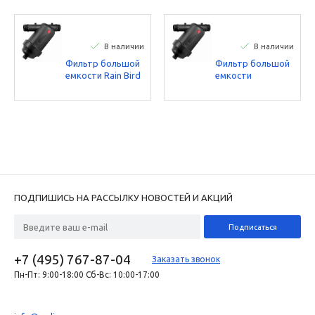
В наличии
В наличии
Фильтр большой
Фильтр большой
емкости Rain Bird
емкости
1’’ - BSP (130
дисковый Rain
микрон)
Bird 1’’ - BSP (130
микрон)
ПОДПИШИСЬ НА РАССЫЛКУ НОВОСТЕЙ И АКЦИЙ
+7 (495) 767-87-04
Заказать звонок
Пн-Пт: 9:00-18:00 Сб-Вс: 10:00-17:00