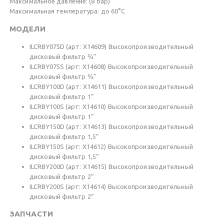
Максимальное давление: (8 бар)
Максимальная температура: до 60°C
МОДЕЛИ
ILCRBY075D (арт: X14609) Высокопроизводительный
дисковый фильтр ¾"
ILCRBY075S (арт: X14608) Высокопроизводительный
дисковый фильтр ¾"
ILCRBY100D (арт: X14611) Высокопроизводительный
дисковый фильтр 1”
ILCRBY100S (арт: X14610) Высокопроизводительный
дисковый фильтр 1”
ILCRBY150D (арт: X14613) Высокопроизводительный
дисковый фильтр 1,5”
ILCRBY150S (арт: X14612) Высокопроизводительный
дисковый фильтр 1,5”
ILCRBY200D (арт: X14615) Высокопроизводительный
дисковый фильтр 2”
ILCRBY200S (арт: X14614) Высокопроизводительный
дисковый фильтр 2”
ЗАПЧАСТИ