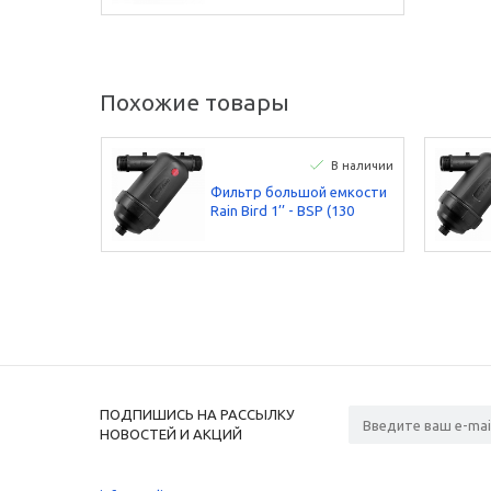
Похожие товары
В наличии
Фильтр большой емкости
Rain Bird 1’’ - BSP (130
микрон)
ПОДПИШИСЬ НА РАССЫЛКУ
НОВОСТЕЙ И АКЦИЙ