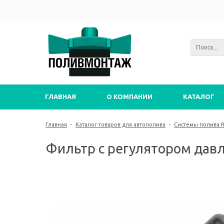
ГЛАВНАЯ
О КОМПАНИИ
КАТАЛОГ
Главная
-
Каталог товаров для автополива
-
Системы полива Ra
Фильтр с регулятором давле