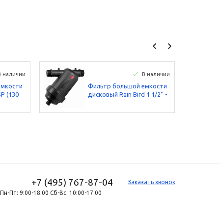
В наличии
В наличии
емкости
Фильтр большой емкости
SP (130
дисковый Rain Bird 1 1/2’’ -
BSP (130 микрон)
+7 (495) 767-87-04
Заказать звонок
Пн-Пт: 9:00-18:00 Сб-Вс: 10:00-17:00