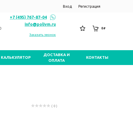
Вход
Регистрация
+7 (495) 767-87-04
info@polivm.ru
0
0 ₽
Заказать звонок
ДОСТАВКА И
КАЛЬКУЛЯТОР
КОНТАКТЫ
ОПЛАТА
( 0 )