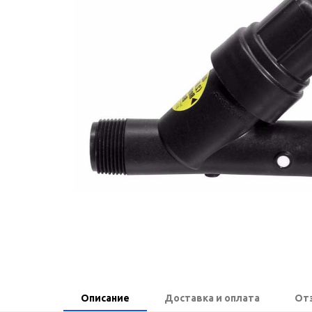
Описание
Доставка и оплата
От