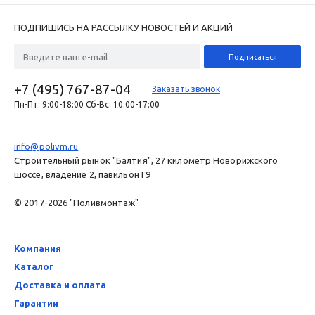
ПОДПИШИСЬ НА РАССЫЛКУ НОВОСТЕЙ И АКЦИЙ
+7 (495) 767-87-04
Заказать звонок
Пн-Пт: 9:00-18:00 Сб-Вс: 10:00-17:00
info@polivm.ru
Строительный рынок "Балтия", 27 километр Новорижского
шоссе, владение 2, павильон Г9
© 2017-2026 "Поливмонтаж"
Компания
Каталог
Доставка и оплата
Гарантии