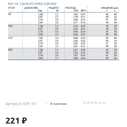
Артикул: KVF-10
( 0 )
В наличии
221 ₽