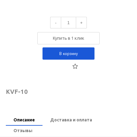
-
+
Купить в 1 клик
В корзину
KVF-10
Описание
Доставка и оплата
Отзывы