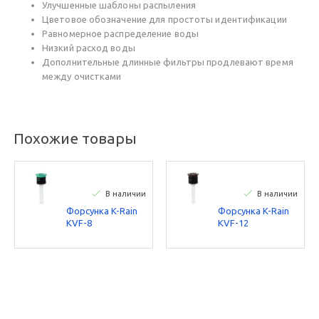
Улучшенные шаблоны распыления
Цветовое обозначение для простоты идентификации
Равномерное распределение воды
Низкий расход воды
Дополнительные длинные фильтры продлевают время
между очистками
Похожие товары
В наличии
В наличии
Форсунка K-Rain
Форсунка K-Rain
KVF-8
KVF-12