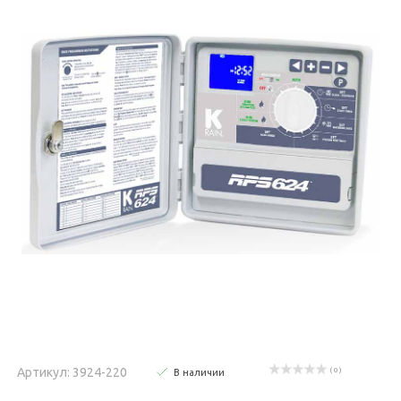
Артикул: 3924-220
( 0 )
В наличии