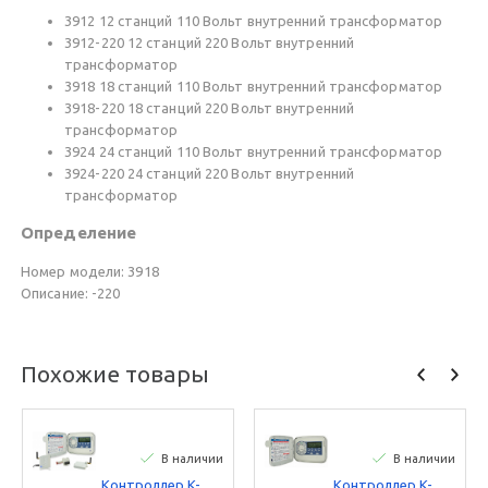
3912 12 станций 110 Вольт внутренний трансформатор
3912-220 12 станций 220 Вольт внутренний
трансформатор
3918 18 станций 110 Вольт внутренний трансформатор
3918-220 18 станций 220 Вольт внутренний
трансформатор
3924 24 станций 110 Вольт внутренний трансформатор
3924-220 24 станций 220 Вольт внутренний
трансформатор
Определение
Номер модели: 3918
Описание: -220
Похожие товары
В наличии
В наличии
Контроллер K-
Контроллер K-