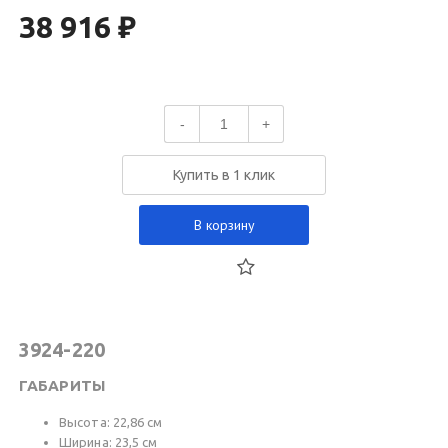
38 916 ₽
-
+
Купить в 1 клик
В корзину
3924-220
ГАБАРИТЫ
Высота: 22,86 см
Ширина: 23,5 см