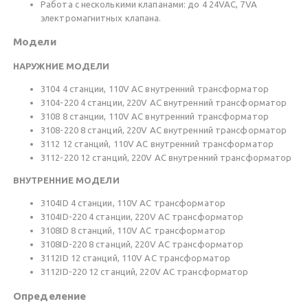
Работа с несколькими клапанами: до 4 24VAC, 7VA
электромагнитных клапана.
Модели
НАРУЖНИЕ МОДЕЛИ
3104 4 станции, 110V AC внутренний трансформатор
3104-220 4 станции, 220V AC внутренний трансформатор
3108 8 станции, 110V AC внутренний трансформатор
3108-220 8 станций, 220V AC внутренний трансформатор
3112 12 станций, 110V AC внутренний трансформатор
3112-220 12 станций, 220V AC внутренний трансформатор
ВНУТРЕННИЕ МОДЕЛИ
3104ID 4 станции, 110V AC трансформатор
3104ID-220 4 станции, 220V AC трансформатор
3108ID 8 станций, 110V AC трансформатор
3108ID-220 8 станций, 220V AC трансформатор
3112ID 12 станций, 110V AC трансформатор
3112ID-220 12 станций, 220V AC трансформатор
Определение