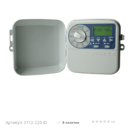
Артикул: 3112-220-ID
( 0 )
В наличии