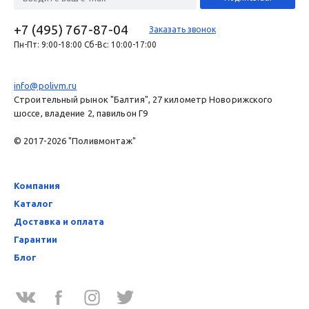
+7 (495) 767-87-04
Заказать звонок
Пн-Пт: 9:00-18:00 Сб-Вс: 10:00-17:00
info@polivm.ru
Строительный рынок "Балтия", 27 километр Новорижского
шоссе, владение 2, павильон Г9
© 2017-2026 "Поливмонтаж"
Компания
Каталог
Доставка и оплата
Гарантии
Блог