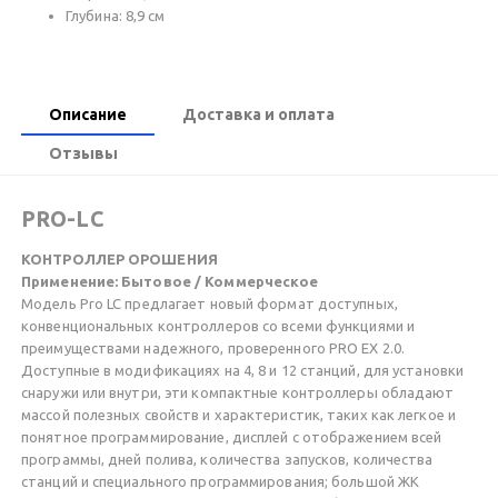
Глубина: 8,9 см
Описание
Доставка и оплата
Отзывы
PRO-LC
КОНТРОЛЛЕР ОРОШЕНИЯ
Применение: Бытовое / Коммерческое
Модель Pro LC предлагает новый формат доступных,
конвенциональных контроллеров со всеми функциями и
преимуществами надежного, проверенного PRO EX 2.0.
Доступные в модификациях на 4, 8 и 12 станций, для установки
снаружи или внутри, эти компактные контроллеры обладают
массой полезных свойств и характеристик, таких как легкое и
понятное программирование, дисплей с отображением всей
программы, дней полива, количества запусков, количества
станций и специального программирования; большой ЖК