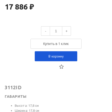
17 886 ₽
-
+
Купить в 1 клик
В корзину
3112ID
ГАБАРИТЫ
Высота: 17,8 см
Ширина: 17,8 см