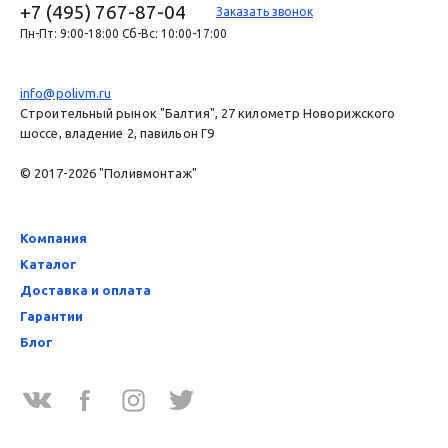
+7 (495) 767-87-04
Заказать звонок
Пн-Пт: 9:00-18:00 Сб-Вс: 10:00-17:00
info@polivm.ru
Строительный рынок "Балтия", 27 километр Новорижского
шоссе, владение 2, павильон Г9
© 2017-2026 "Поливмонтаж"
Компания
Каталог
Доставка и оплата
Гарантии
Блог