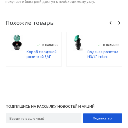
получаете быстрый доступ к необходимому узлу.
Похожие товары
В наличии
В наличии
Короб с водяной
Водяная розетка
розеткой 3/4"
Н3/4" Irritec
Irritec
ПОДПИШИСЬ НА РАССЫЛКУ НОВОСТЕЙ И АКЦИЙ