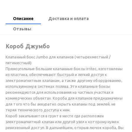
Описание
Доставка и оплата
Отзывы
Короб Джумбо
Клапанный бокс Jumbo для клапанов (четырехместный /
пятиместный)
Прямоугольные большие клапанные боксы Irritec, изготовлены
из пластика, обеспечивают быстрый и легкий доступ к
электромагнитным клапанам, а также другому оборудованию,
используемому в системах полива. Эти клапанные боксы
рекомендуются для использования на частных участках и
коммерческих объектах. Короба для клапанов предназначены
для того что бы аккуратно скрыть клапаны под землей, не
теряя технического доступа к ним.
Короб закапывается в грунт в месте где расположен
электромагнитный клапан или другой узел к которому нужен
ревизионный доступ. В дальнейшем, открыв лючок короба, Вы