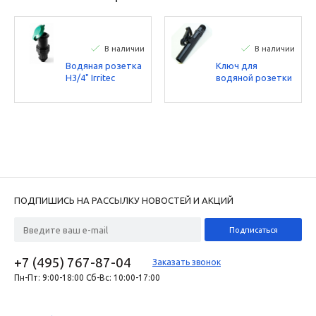
В наличии
В наличии
Водяная розетка
Ключ для
Н3/4" Irritec
водяной розетки
3/4" Irritec
ПОДПИШИСЬ НА РАССЫЛКУ НОВОСТЕЙ И АКЦИЙ
+7 (495) 767-87-04
Заказать звонок
Пн-Пт: 9:00-18:00 Сб-Вс: 10:00-17:00