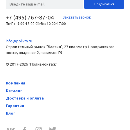
+7 (495) 767-87-04
Заказать звонок
Пн-Пт: 9:00-18:00 Сб-Вс: 10:00-17:00
info@polivm.ru
Строительный рынок "Балтия", 27 километр Новорижского
шоссе, владение 2, павильон Г9
© 2017-2026 "Поливмонтаж"
Компания
Каталог
Доставка и оплата
Гарантии
Блог