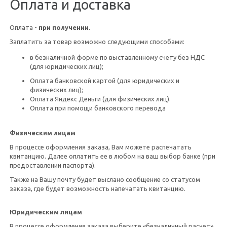
Оплата и доставка
Оплата -
при получении.
Заплатить за товар возможно следующими способами:
в безналичной форме по выставленному счету без НДС
(для юридических лиц);
Оплата банковской картой (для юридических и
физических лиц);
Оплата Яндекс Деньги (для физических лиц).
Оплата при помощи банковского перевода
Физическим лицам
В процессе оформления заказа, Вам можете распечатать
квитанцию. Далее оплатить ее в любом на ваш выбор банке (при
предоставлении паспорта).
Также на Вашу почту будет выслано сообщение со статусом
заказа, где будет возможность напечатать квитанцию.
Юридическим лицам
В процессе оформления заказа выберите «безналичный расчет».