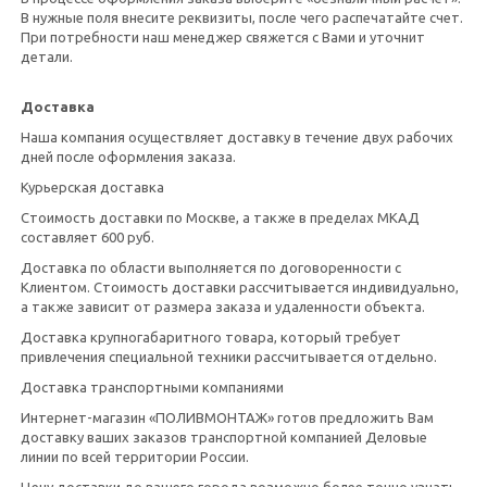
В нужные поля внесите реквизиты, после чего распечатайте счет.
При потребности наш менеджер свяжется с Вами и уточнит
детали.
Доставка
Наша компания осуществляет доставку в течение двух рабочих
дней после оформления заказа.
Курьерская доставка
Стоимость доставки по Москве, а также в пределах МКАД
составляет 600 руб.
Доставка по области выполняется по договоренности с
Клиентом. Стоимость доставки рассчитывается индивидуально,
а также зависит от размера заказа и удаленности объекта.
Доставка крупногабаритного товара, который требует
привлечения специальной техники рассчитывается отдельно.
Доставка транспортными компаниями
Интернет-магазин «ПОЛИВМОНТАЖ» готов предложить Вам
доставку ваших заказов транспортной компанией Деловые
линии по всей территории России.
Цену доставки до вашего города возможно более точно узнать