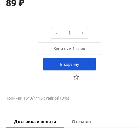
89 ₽
-
+
Купить в 1 клик
В корзину
Тройник 16*3/4*16 с гайкой (846)
Доставка и оплата
Отзывы