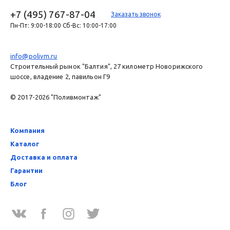
+7 (495) 767-87-04
Заказать звонок
Пн-Пт: 9:00-18:00 Сб-Вс: 10:00-17:00
info@polivm.ru
Строительный рынок "Балтия", 27 километр Новорижского
шоссе, владение 2, павильон Г9
© 2017-2026 "Поливмонтаж"
Компания
Каталог
Доставка и оплата
Гарантии
Блог