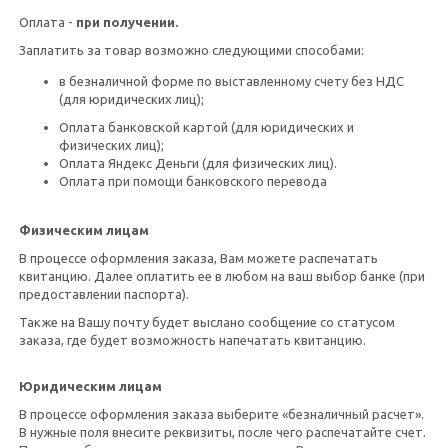
Оплата -
при получении.
Заплатить за товар возможно следующими способами:
в безналичной форме по выставленному счету без НДС
(для юридических лиц);
Оплата банковской картой (для юридических и
физических лиц);
Оплата Яндекс Деньги (для физических лиц).
Оплата при помощи банковского перевода
Физическим лицам
В процессе оформления заказа, Вам можете распечатать
квитанцию. Далее оплатить ее в любом на ваш выбор банке (при
предоставлении паспорта).
Также на Вашу почту будет выслано сообщение со статусом
заказа, где будет возможность напечатать квитанцию.
Юридическим лицам
В процессе оформления заказа выберите «безналичный расчет».
В нужные поля внесите реквизиты, после чего распечатайте счет.