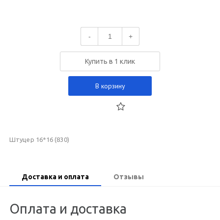
-
+
Купить в 1 клик
В корзину
Штуцер 16*16 (830)
Доставка и оплата
Отзывы
Оплата и доставка