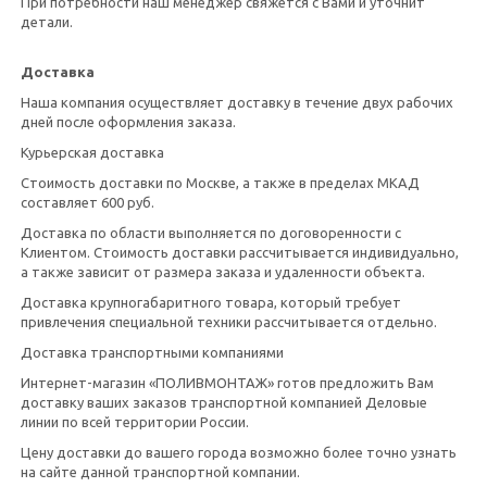
При потребности наш менеджер свяжется с Вами и уточнит
детали.
Доставка
Наша компания осуществляет доставку в течение двух рабочих
дней после оформления заказа.
Курьерская доставка
Стоимость доставки по Москве, а также в пределах МКАД
составляет 600 руб.
Доставка по области выполняется по договоренности с
Клиентом. Стоимость доставки рассчитывается индивидуально,
а также зависит от размера заказа и удаленности объекта.
Доставка крупногабаритного товара, который требует
привлечения специальной техники рассчитывается отдельно.
Доставка транспортными компаниями
Интернет-магазин «ПОЛИВМОНТАЖ» готов предложить Вам
доставку ваших заказов транспортной компанией Деловые
линии по всей территории России.
Цену доставки до вашего города возможно более точно узнать
на сайте данной транспортной компании.