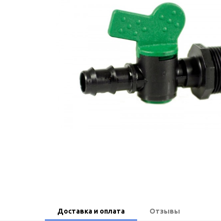
Доставка и оплата
Отзывы