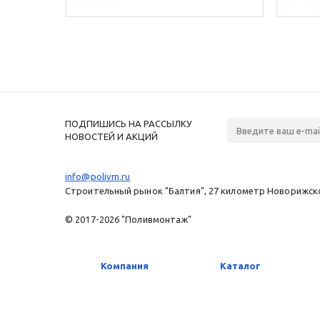
ПОДПИШИСЬ НА РАССЫЛКУ
НОВОСТЕЙ И АКЦИЙ
info@polivm.ru
Строительный рынок "Балтия", 27 километр Новорижског
© 2017-2026 "Поливмонтаж"
Компания
Каталог