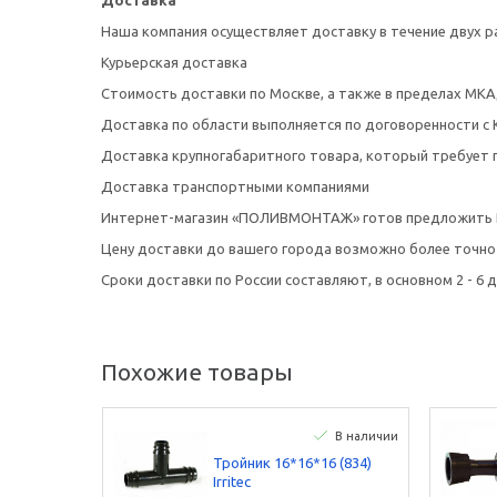
Доставка
Наша компания осуществляет доставку в течение двух р
Курьерская доставка
Стоимость доставки по Москве, а также в пределах МКА
Доставка по области выполняется по договоренности с 
Доставка крупногабаритного товара, который требует 
Доставка транспортными компаниями
Интернет-магазин «ПОЛИВМОНТАЖ» готов предложить Ва
Цену доставки до вашего города возможно более точно 
Сроки доставки по России составляют, в основном 2 - 6 д
Похожие товары
В наличии
Тройник 16*16*16 (834)
Irritec