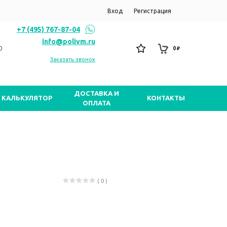
Вход
Регистрация
+7 (495) 767-87-04
info@polivm.ru
0
0 ₽
Заказать звонок
ДОСТАВКА И
КАЛЬКУЛЯТОР
КОНТАКТЫ
ОПЛАТА
( 0 )