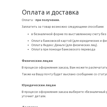
Оплата и доставка
Оплата -
при получении.
Заплатить за товар возможно следующими способами:
в безналичной форме по выставленному счету без
Оплата банковской картой (для юридических и физ
Оплата Яндекс Деньги (для физических лиц).
Оплата при помощи банковского перевода
Физическим лицам
В процессе оформления заказа, Вам можете распечатать
Также на Вашу почту будет выслано сообщение со стату
Юридическим лицам
В процессе оформления заказа выберите «безналичный ра
уточнит детали.