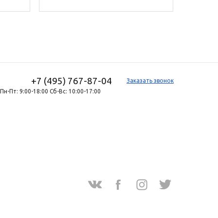
+7 (495) 767-87-04
Заказать звонок
Пн-Пт: 9:00-18:00 Сб-Вс: 10:00-17:00