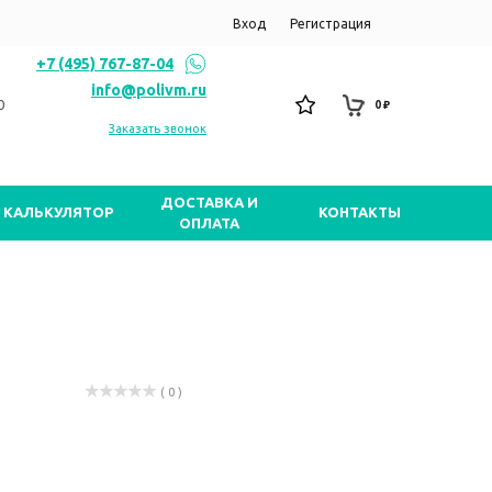
Вход
Регистрация
+7 (495) 767-87-04
info@polivm.ru
0
0 ₽
Заказать звонок
ДОСТАВКА И
КАЛЬКУЛЯТОР
КОНТАКТЫ
ОПЛАТА
( 0 )