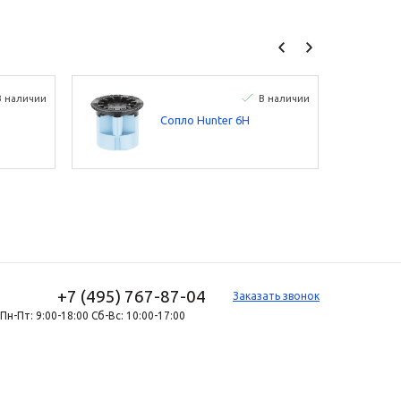
В наличии
В наличии
Сопло Hunter 6H
+7 (495) 767-87-04
Заказать звонок
Пн-Пт: 9:00-18:00 Сб-Вс: 10:00-17:00