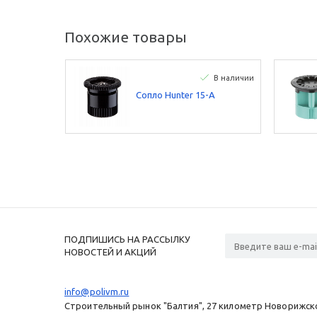
Похожие товары
В наличии
Сопло Hunter 15-А
ПОДПИШИСЬ НА РАССЫЛКУ
НОВОСТЕЙ И АКЦИЙ
info@polivm.ru
Строительный рынок "Балтия", 27 километр Новорижског